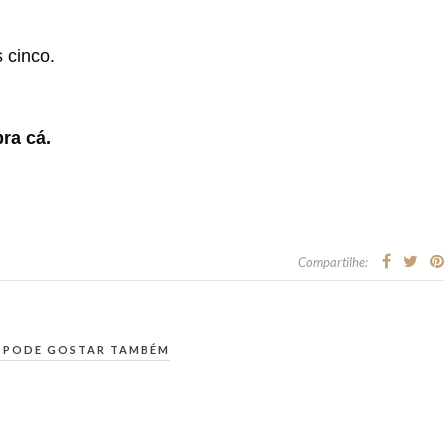
 cinco.
ra cá.
Compartilhe:
 PODE GOSTAR TAMBÉM