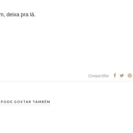
, deixa pra lá.
Compartilhe:
 PODE GOSTAR TAMBÉM