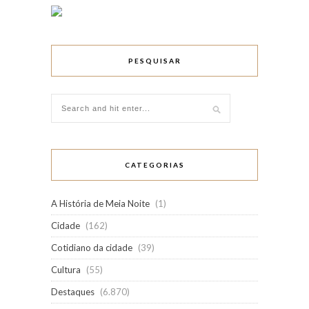
PESQUISAR
CATEGORIAS
A História de Meia Noite
(1)
Cidade
(162)
Cotidiano da cidade
(39)
Cultura
(55)
Destaques
(6.870)