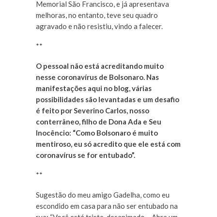
Memorial São Francisco, e já apresentava
melhoras, no entanto, teve seu quadro
agravado e não resistiu, vindo a falecer.
**
O pessoal não está acreditando muito
nesse coronavírus de Bolsonaro. Nas
manifestações aqui no blog, várias
possibilidades são levantadas e um desafio
é feito por Severino Carlos, nosso
conterrâneo, filho de Dona Ada e Seu
Inocêncio: “Como Bolsonaro é muito
mentiroso, eu só acredito que ele está com
coronavírus se for entubado”.
**
Sugestão do meu amigo Gadelha, como eu
escondido em casa para não ser entubado na