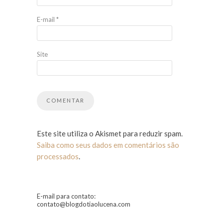
E-mail
*
Site
Este site utiliza o Akismet para reduzir spam.
Saiba como seus dados em comentários são
processados
.
E-mail para contato:
contato@blogdotiaolucena.com