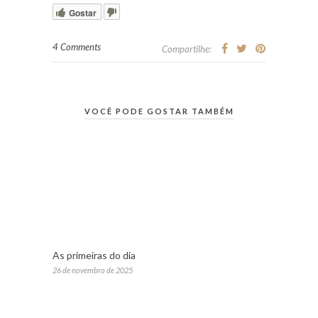
Gostar
4 Comments
Compartilhe:
VOCÊ PODE GOSTAR TAMBÉM
As primeiras do dia
26 de novembro de 2025