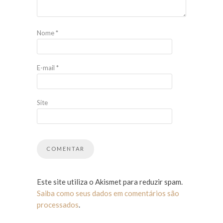
Nome
*
E-mail
*
Site
Este site utiliza o Akismet para reduzir spam.
Saiba como seus dados em comentários são
processados
.