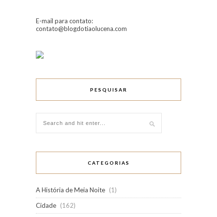
E-mail para contato:
contato@blogdotiaolucena.com
PESQUISAR
CATEGORIAS
A História de Meia Noite
(1)
Cidade
(162)