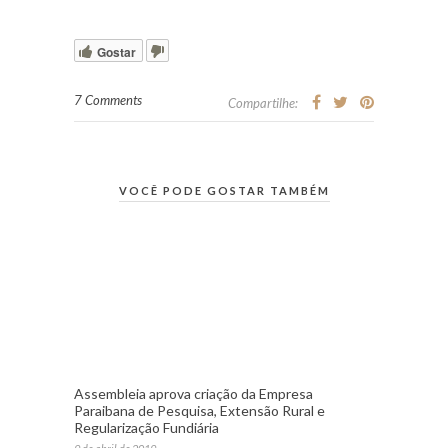
Gostar
7 Comments
Compartilhe:
VOCÊ PODE GOSTAR TAMBÉM
Assembleia aprova criação da Empresa
Paraibana de Pesquisa, Extensão Rural e
Regularização Fundiária