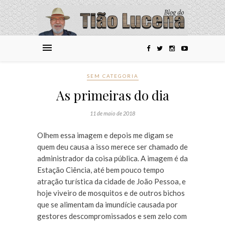
SEM CATEGORIA
As primeiras do dia
11 de maio de 2018
Olhem essa imagem e depois me digam se
quem deu causa a isso merece ser chamado de
administrador da coisa pública. A imagem é da
Estação Ciência, até bem pouco tempo
atração turística da cidade de João Pessoa, e
hoje viveiro de mosquitos e de outros bichos
que se alimentam da imundície causada por
gestores descompromissados e sem zelo com