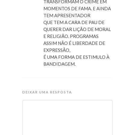
TRANSFORMAM O CRIME EM
MOMENTOS DE FAMA. E AINDA
TEM APRESENTADOR
QUE TEM A CARA DE PAU DE
QUERER DAR LIÇÃO DE MORAL
E RELIGIÃO. PROGRAMAS
ASSIM NÃO É LIBERDADE DE
EXPRESSÃO,
É UMA FORMA DE ESTIMULO À
BANDIDAGEM.
DEIXAR UMA RESPOSTA