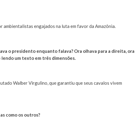
r ambientalistas engajados na luta em favor da Amazônia.
ava o presidento enquanto falava? Ora olhava para a direita, ora
e lendo um texto em três dimensões.
utado Walber Virgulino, que garantiu que seus cavalos vivem
as como os outros?