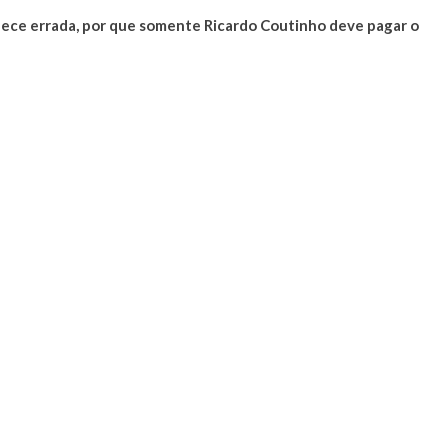
nece errada, por que somente Ricardo Coutinho deve pagar o