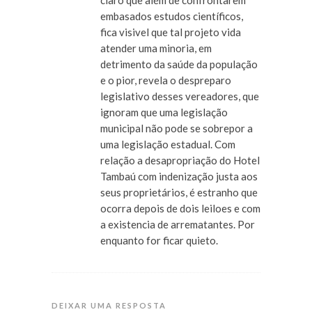
embasados estudos científicos,
fica visivel que tal projeto vida
atender uma minoria, em
detrimento da saúde da população
e o pior, revela o despreparo
legislativo desses vereadores, que
ignoram que uma legislação
municipal não pode se sobrepor a
uma legislação estadual. Com
relação a desapropriação do Hotel
Tambaú com indenização justa aos
seus proprietários, é estranho que
ocorra depois de dois leiloes e com
a existencia de arrematantes. Por
enquanto for ficar quieto.
DEIXAR UMA RESPOSTA