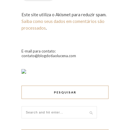
Este site utiliza o Akismet para reduzir spam.
Saiba como seus dados em comentários são
processados
.
E-mail para contato:
contato@blogdotiaolucena.com
PESQUISAR