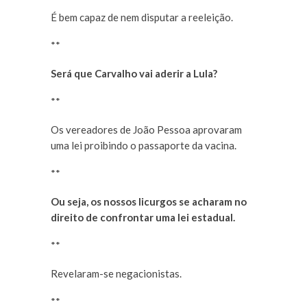
É bem capaz de nem disputar a reeleição.
**
Será que Carvalho vai aderir a Lula?
**
Os vereadores de João Pessoa aprovaram
uma lei proibindo o passaporte da vacina.
**
Ou seja, os nossos licurgos se acharam no
direito de confrontar uma lei estadual.
**
Revelaram-se negacionistas.
**