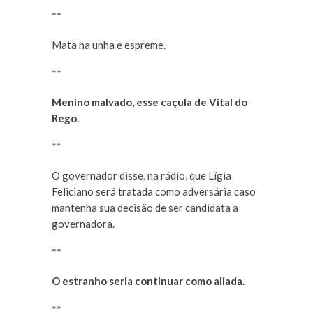
**
Mata na unha e espreme.
**
Menino malvado, esse caçula de Vital do
Rego.
**
O governador disse, na rádio, que Lígia
Feliciano será tratada como adversária caso
mantenha sua decisão de ser candidata a
governadora.
**
O estranho seria continuar como aliada.
**