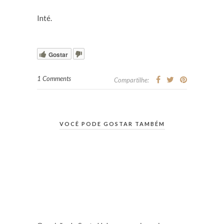
Inté.
Gostar
1 Comments
Compartilhe:
VOCÊ PODE GOSTAR TAMBÉM