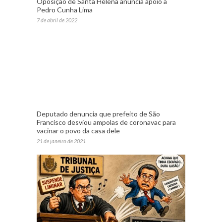
Oposição de Santa Helena anuncia apoio a
Pedro Cunha Lima
7 de abril de 2022
Deputado denuncia que prefeito de São
Francisco desviou ampolas de coronavac para
vacinar o povo da casa dele
21 de janeiro de 2021