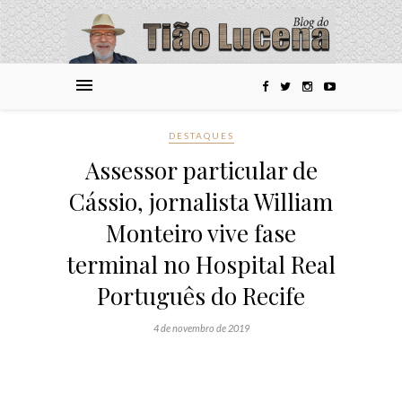
DESTAQUES
Assessor particular de
Cássio, jornalista William
Monteiro vive fase
terminal no Hospital Real
Português do Recife
4 de novembro de 2019