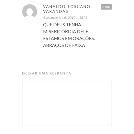
VANALDO TOSCANO
Reply
VARANDAS
4 de novembro de 2019 at 18:21
QUE DEUS TENHA
MISERICÓRDIA DELE.
ESTAMOS EM ORAÇÕES.
ABRAÇOS DE FAIXA
DEIXAR UMA RESPOSTA