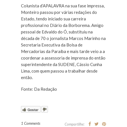
Colunista d’APALAVRA na sua fase impressa,
Monteiro passou por várias redações do
Estado, tendo iniciado sua carreira
profissional no Diário da Borborema. Amigo
pessoal de Edvaldo do Ó, substituiu na
década de 70 o jornalista Marcos Marinho na
Secretaria Executiva da Bolsa de
Mercadorias da Paraíba e mais tarde veio a a
coordenar a assessoria de imprensa do então
superintendente da SUDENE, Cássio Cunha
Lima, com quem passou a trabalhar desde
então.
Fonte: Da Redação
Gostar
1 Comments
Compartilhe: