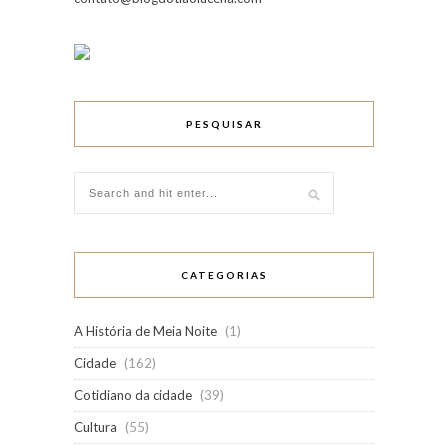
PESQUISAR
CATEGORIAS
A História de Meia Noite
(1)
Cidade
(162)
Cotidiano da cidade
(39)
Cultura
(55)