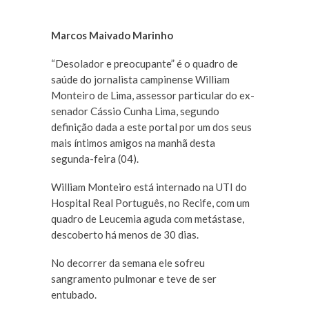
Marcos Maivado Marinho
“Desolador e preocupante” é o quadro de
saúde do jornalista campinense William
Monteiro de Lima, assessor particular do ex-
senador Cássio Cunha Lima, segundo
definição dada a este portal por um dos seus
mais íntimos amigos na manhã desta
segunda-feira (04).
William Monteiro está internado na UTI do
Hospital Real Português, no Recife, com um
quadro de Leucemia aguda com metástase,
descoberto há menos de 30 dias.
No decorrer da semana ele sofreu
sangramento pulmonar e teve de ser
entubado.