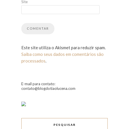
Site
Este site utiliza o Akismet para reduzir spam.
Saiba como seus dados em comentários são
processados
.
E-mail para contato:
contato@blogdotiaolucena.com
PESQUISAR