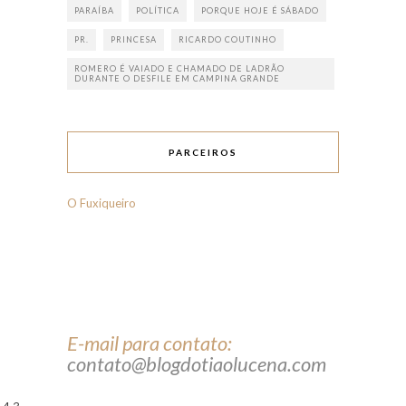
PARAÍBA
POLÍTICA
PORQUE HOJE É SÁBADO
PR.
PRINCESA
RICARDO COUTINHO
ROMERO É VAIADO E CHAMADO DE LADRÃO
DURANTE O DESFILE EM CAMPINA GRANDE
PARCEIROS
O Fuxiqueiro
E-mail para contato:
contato@blogdotiaolucena.com