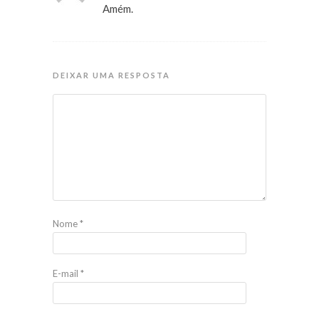
Amém.
DEIXAR UMA RESPOSTA
Nome
*
E-mail
*