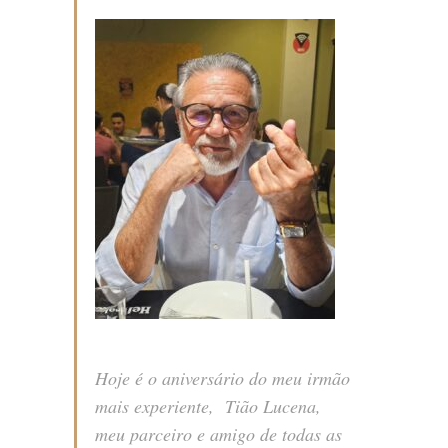
Hoje é o aniversário do meu irmão
mais experiente, Tião Lucena,
meu parceiro e amigo de todas as