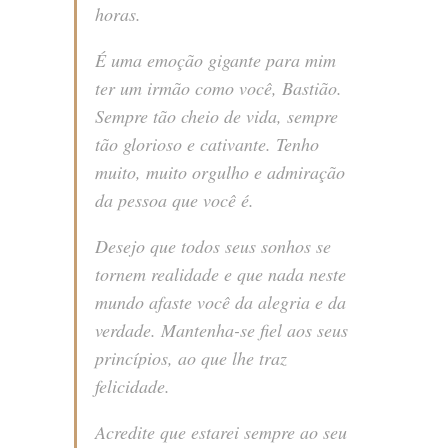
horas.
É uma emoção gigante para mim
ter um irmão como você, Bastião.
Sempre tão cheio de vida, sempre
tão glorioso e cativante. Tenho
muito, muito orgulho e admiração
da pessoa que você é.
Desejo que todos seus sonhos se
tornem realidade e que nada neste
mundo afaste você da alegria e da
verdade. Mantenha-se fiel aos seus
princípios, ao que lhe traz
felicidade.
Acredite que estarei sempre ao seu