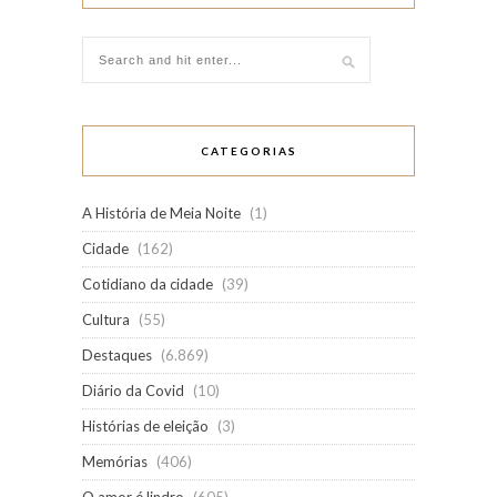
CATEGORIAS
A História de Meia Noite
(1)
Cidade
(162)
Cotidiano da cidade
(39)
Cultura
(55)
Destaques
(6.869)
Diário da Covid
(10)
Histórias de eleição
(3)
Memórias
(406)