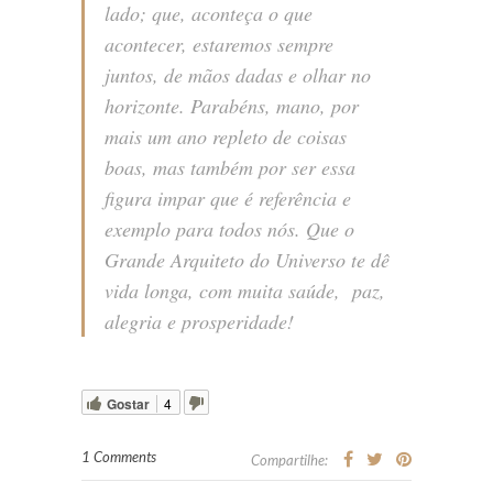
lado; que, aconteça o que
acontecer, estaremos sempre
juntos, de mãos dadas e olhar no
horizonte. Parabéns, mano, por
mais um ano repleto de coisas
boas, mas também por ser essa
figura impar que é referência e
exemplo para todos nós. Que o
Grande Arquiteto do Universo te dê
vida longa, com muita saúde, paz,
alegria e prosperidade!
Gostar
4
1 Comments
Compartilhe: