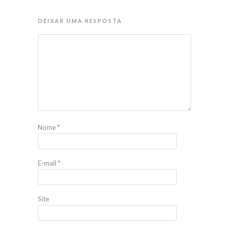
DEIXAR UMA RESPOSTA
Nome
*
E-mail
*
Site