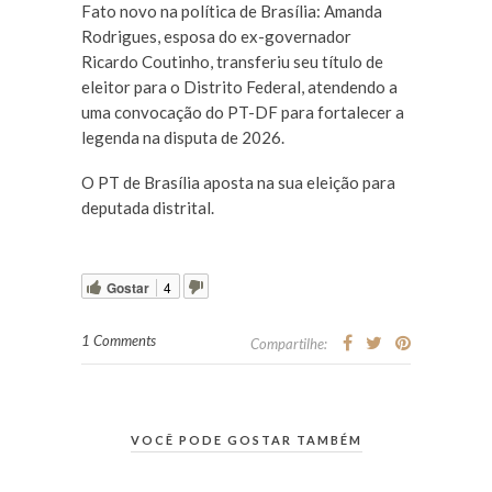
Fato novo na política de Brasília: Amanda
Rodrigues, esposa do ex-governador
Ricardo Coutinho, transferiu seu título de
eleitor para o Distrito Federal, atendendo a
uma convocação do PT-DF para fortalecer a
legenda na disputa de 2026.
O PT de Brasília aposta na sua eleição para
deputada distrital.
Gostar
4
1 Comments
Compartilhe:
VOCÊ PODE GOSTAR TAMBÉM