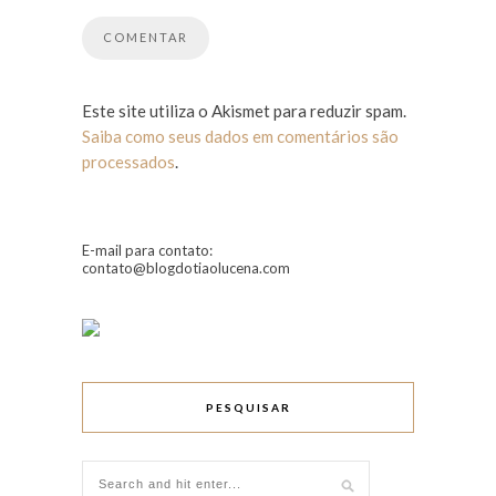
Este site utiliza o Akismet para reduzir spam.
Saiba como seus dados em comentários são
processados
.
E-mail para contato:
contato@blogdotiaolucena.com
PESQUISAR