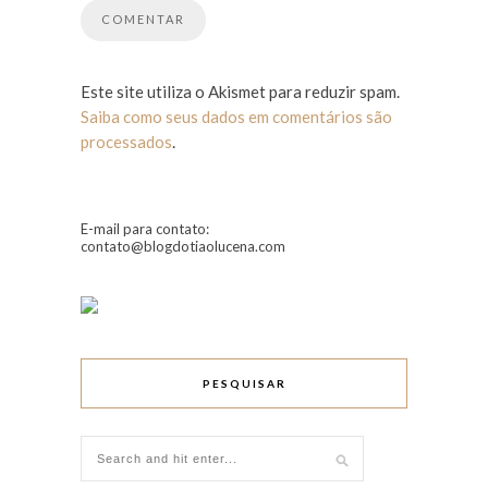
Este site utiliza o Akismet para reduzir spam.
Saiba como seus dados em comentários são
processados
.
E-mail para contato:
contato@blogdotiaolucena.com
PESQUISAR