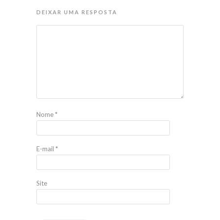
DEIXAR UMA RESPOSTA
Nome
*
E-mail
*
Site