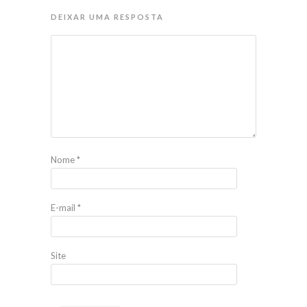
DEIXAR UMA RESPOSTA
Nome
*
E-mail
*
Site