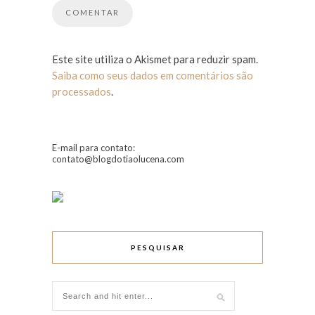
Este site utiliza o Akismet para reduzir spam.
Saiba como seus dados em comentários são
processados
.
E-mail para contato:
contato@blogdotiaolucena.com
PESQUISAR