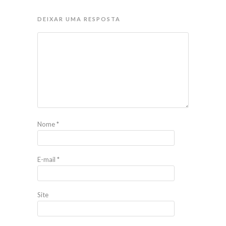
DEIXAR UMA RESPOSTA
Nome
*
E-mail
*
Site