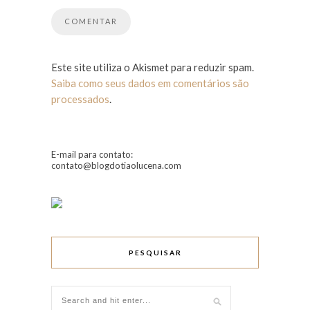
Este site utiliza o Akismet para reduzir spam.
Saiba como seus dados em comentários são
processados
.
E-mail para contato:
contato@blogdotiaolucena.com
PESQUISAR