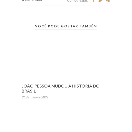
Compartilhe:
VOCÊ PODE GOSTAR TAMBÉM
JOÃO PESSOA MUDOU A HISTÓRIA DO
BRASIL
26 de julho de 2022