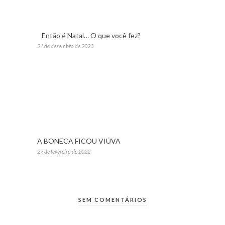
Então é Natal… O que você fez?
21 de dezembro de 2023
A BONECA FICOU VIÚVA
27 de fevereiro de 2022
SEM COMENTÁRIOS