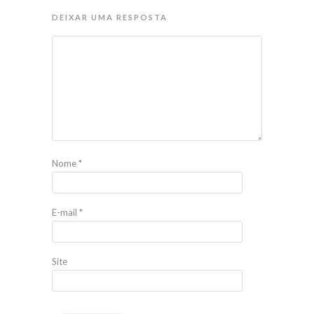
DEIXAR UMA RESPOSTA
Nome
*
E-mail
*
Site