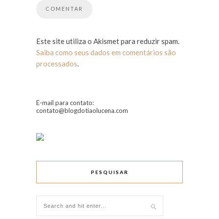
Este site utiliza o Akismet para reduzir spam.
Saiba como seus dados em comentários são
processados
.
E-mail para contato:
contato@blogdotiaolucena.com
PESQUISAR