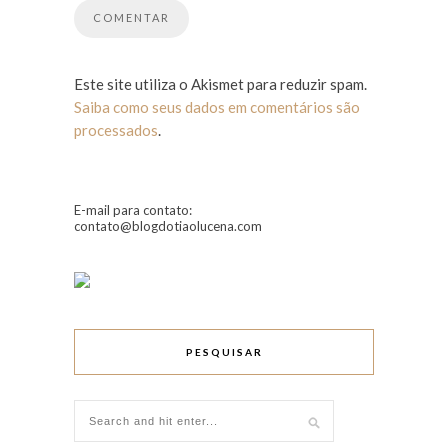
Este site utiliza o Akismet para reduzir spam.
Saiba como seus dados em comentários são
processados
.
E-mail para contato:
contato@blogdotiaolucena.com
PESQUISAR