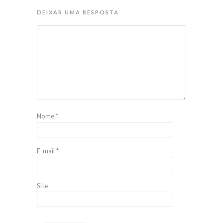
DEIXAR UMA RESPOSTA
Nome
*
E-mail
*
Site