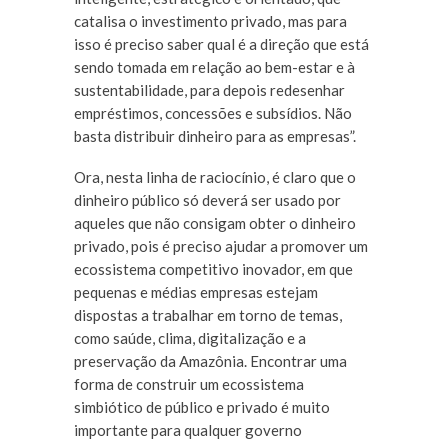
catalisa o investimento privado, mas para
isso é preciso saber qual é a direção que está
sendo tomada em relação ao bem-estar e à
sustentabilidade, para depois redesenhar
empréstimos, concessões e subsídios. Não
basta distribuir dinheiro para as empresas”.
Ora, nesta linha de raciocínio, é claro que o
dinheiro público só deverá ser usado por
aqueles que não consigam obter o dinheiro
privado, pois é preciso ajudar a promover um
ecossistema competitivo inovador, em que
pequenas e médias empresas estejam
dispostas a trabalhar em torno de temas,
como saúde, clima, digitalização e a
preservação da Amazônia. Encontrar uma
forma de construir um ecossistema
simbiótico de público e privado é muito
importante para qualquer governo