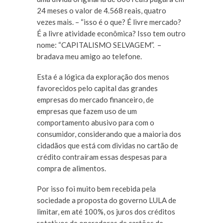
24 meses o valor de 4.568 reais, quatro
vezes mais. – “isso é o que? É livre mercado?
É a livre atividade econômica? Isso tem outro
nome: “CAPITALISMO SELVAGEM”. –
bradava meu amigo ao telefone.
Esta é a lógica da exploração dos menos
favorecidos pelo capital das grandes
empresas do mercado financeiro, de
empresas que fazem uso de um
comportamento abusivo para com o
consumidor, considerando que a maioria dos
cidadãos que está com dividas no cartão de
crédito contraíram essas despesas para
compra de alimentos.
Por isso foi muito bem recebida pela
sociedade a proposta do governo LULA de
limitar, em até 100%, os juros dos créditos