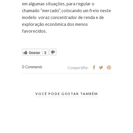
em algumas situações, para regular o
chamado “mercado”, colocando um freio neste
modelo voraz concentrador de renda e de
exploração econômica dos menos
favorecidos.
Gostar
3
0 Comments
Compartilhe:
VOCÊ PODE GOSTAR TAMBÉM