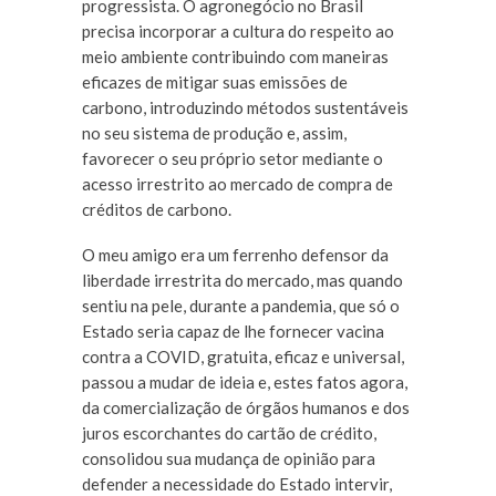
progressista. O agronegócio no Brasil
precisa incorporar a cultura do respeito ao
meio ambiente contribuindo com maneiras
eficazes de mitigar suas emissões de
carbono, introduzindo métodos sustentáveis
no seu sistema de produção e, assim,
favorecer o seu próprio setor mediante o
acesso irrestrito ao mercado de compra de
créditos de carbono.
O meu amigo era um ferrenho defensor da
liberdade irrestrita do mercado, mas quando
sentiu na pele, durante a pandemia, que só o
Estado seria capaz de lhe fornecer vacina
contra a COVID, gratuita, eficaz e universal,
passou a mudar de ideia e, estes fatos agora,
da comercialização de órgãos humanos e dos
juros escorchantes do cartão de crédito,
consolidou sua mudança de opinião para
defender a necessidade do Estado intervir,