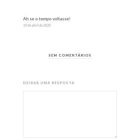
Ah se o tempo voltasse!
19 de abril de 2020
SEM COMENTÁRIOS
DEIXAR UMA RESPOSTA