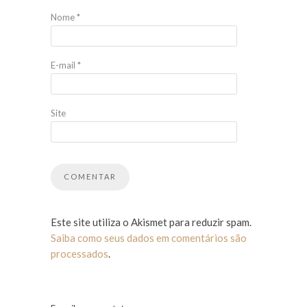
Nome
*
E-mail
*
Site
Este site utiliza o Akismet para reduzir spam.
Saiba como seus dados em comentários são
processados
.