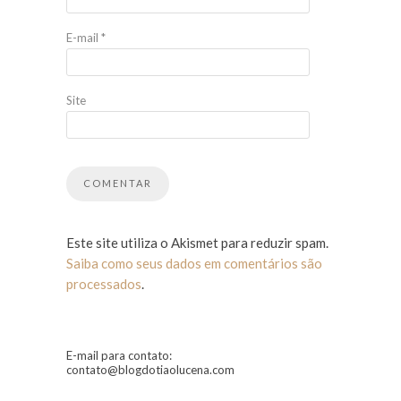
E-mail
*
Site
Este site utiliza o Akismet para reduzir spam.
Saiba como seus dados em comentários são
processados
.
E-mail para contato:
contato@blogdotiaolucena.com