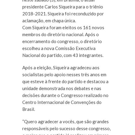
presidente Carlos Siqueira para o triênio
2018-2021. Siqueira foi reconduzido por
aclamação, em chapa única.
Com Siqueira foram eleitos os 161 novos
membros do diretório nacional. Após o
encerramento do congresso, o diretório
escolheu a nova Comissão Executiva
Nacional do partido, com 43 integrantes.
Após a eleição, Siqueira agradeceu aos
socialistas pelo apoio nesses três anos em
que esteve à frente do partido e destacou a
unidade demonstrada nos debates e nas
decisões durante o Congresso realizado no
Centro Internacional de Convenções do
Brasil.
“Quero agradecer a vocês, que são grandes
responsáveis pelo sucesso desse congresso,