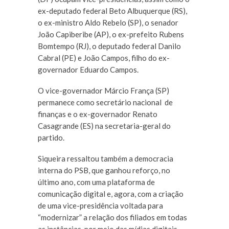
ex-deputado federal Beto Albuquerque (RS),
o ex-ministro Aldo Rebelo (SP), o senador
João Capiberibe (AP), o ex-prefeito Rubens
Bomtempo (RJ), o deputado federal Danilo
Cabral (PE) e João Campos, filho do ex-
governador Eduardo Campos.
O vice-governador Márcio França (SP)
permanece como secretário nacional de
finanças e o ex-governador Renato
Casagrande (ES) na secretaria-geral do
partido.
Siqueira ressaltou também a democracia
interna do PSB, que ganhou reforço, no
último ano, com uma plataforma de
comunicação digital e, agora, com a criação
de uma vice-presidência voltada para
“modernizar” a relação dos filiados em todas