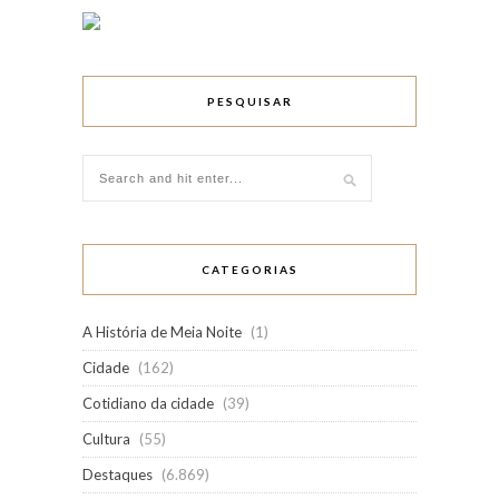
PESQUISAR
CATEGORIAS
A História de Meia Noite
(1)
Cidade
(162)
Cotidiano da cidade
(39)
Cultura
(55)
Destaques
(6.869)