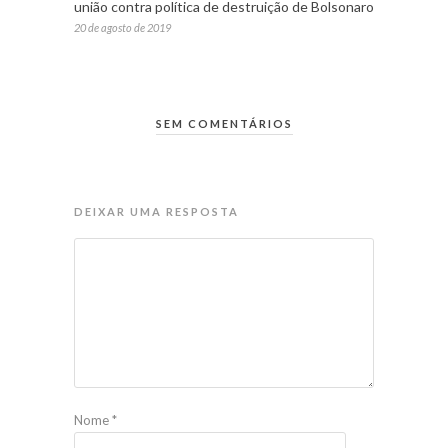
união contra política de destruição de Bolsonaro
20 de agosto de 2019
SEM COMENTÁRIOS
DEIXAR UMA RESPOSTA
Nome
*