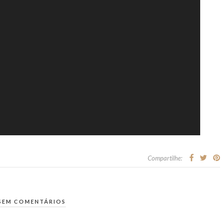
Compartilhe:
SEM COMENTÁRIOS