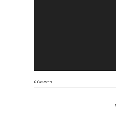
0 Comments