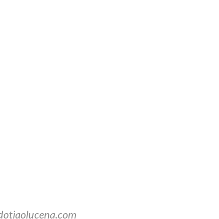
dotiaolucena.com