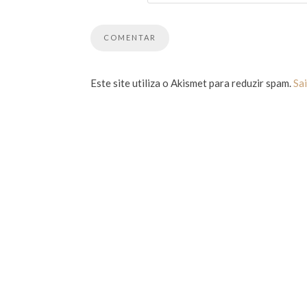
Este site utiliza o Akismet para reduzir spam.
Sa