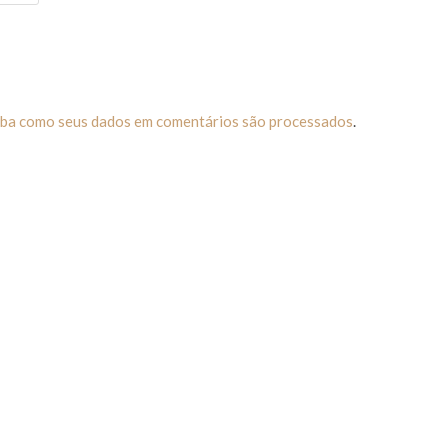
iba como seus dados em comentários são processados
.