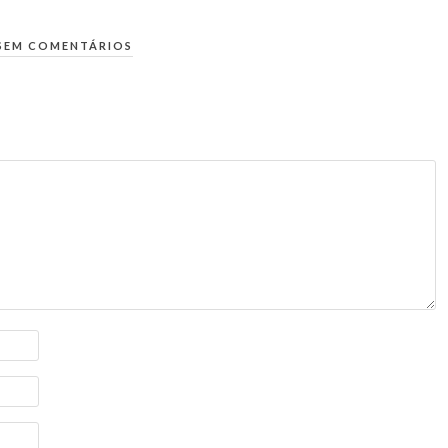
SEM COMENTÁRIOS