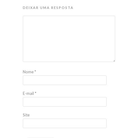
DEIXAR UMA RESPOSTA
Nome
*
E-mail
*
Site