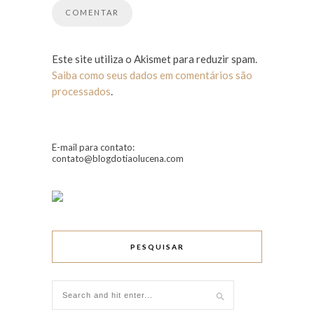
Este site utiliza o Akismet para reduzir spam.
Saiba como seus dados em comentários são
processados
.
E-mail para contato:
contato@blogdotiaolucena.com
PESQUISAR