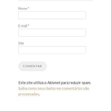
Nome
*
E-mail
*
Site
Este site utiliza o Akismet para reduzir spam.
Saiba como seus dados em comentários são
processados
.