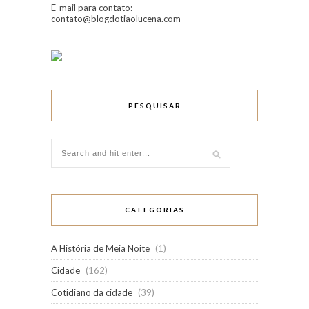
E-mail para contato:
contato@blogdotiaolucena.com
PESQUISAR
CATEGORIAS
A História de Meia Noite
(1)
Cidade
(162)
Cotidiano da cidade
(39)