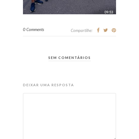
0 Comments
Compartilhe:
SEM COMENTÁRIOS
DEIXAR UMA RESPOSTA