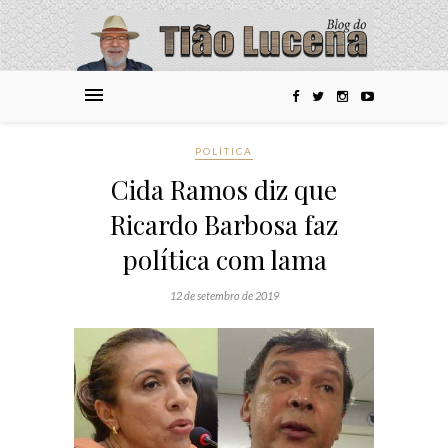
POLÍTICA
Cida Ramos diz que
Ricardo Barbosa faz
política com lama
12 de setembro de 2019