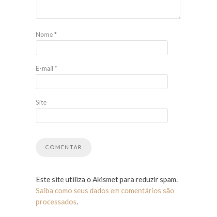
Nome
*
E-mail
*
Site
Este site utiliza o Akismet para reduzir spam.
Saiba como seus dados em comentários são
processados
.