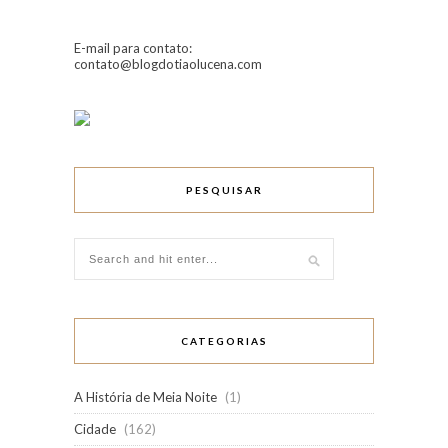
E-mail para contato:
contato@blogdotiaolucena.com
PESQUISAR
CATEGORIAS
A História de Meia Noite
(1)
Cidade
(162)