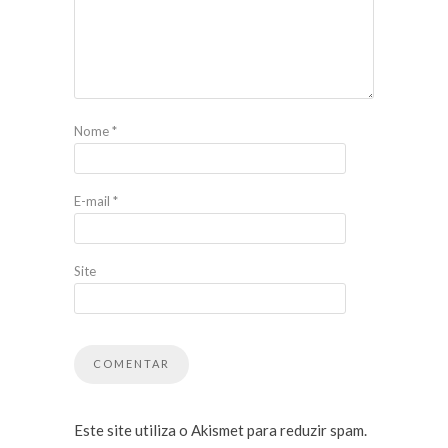
Nome
*
E-mail
*
Site
Este site utiliza o Akismet para reduzir spam.