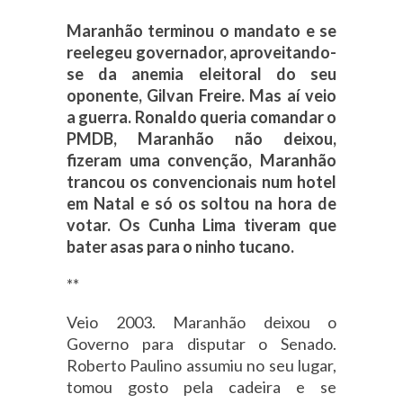
Maranhão terminou o mandato e se
reelegeu governador, aproveitando-
se da anemia eleitoral do seu
oponente, Gilvan Freire. Mas aí veio
a guerra. Ronaldo queria comandar o
PMDB, Maranhão não deixou,
fizeram uma convenção, Maranhão
trancou os convencionais num hotel
em Natal e só os soltou na hora de
votar. Os Cunha Lima tiveram que
bater asas para o ninho tucano.
**
Veio 2003. Maranhão deixou o
Governo para disputar o Senado.
Roberto Paulino assumiu no seu lugar,
tomou gosto pela cadeira e se