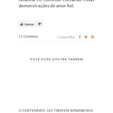
demonstrações de amor fiel.
Gostar
11 Comments
Compartilhe:
VOCÊ PODE GOSTAR TAMBÉM
O CENTENÁRIO DO TREM EM BANANEIRAS