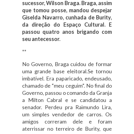
sucessor, Wilson Braga. Braga, assim
que tomou posse, mandou despejar
Giselda Navarro, cunhada de Burity,
da direção do Espaço Cultural. E
passou quatro anos brigando com
seu antecessor.
**
No Governo, Braga cuidou de formar
uma grande base eleitoral.Se tornou
imbatível. Era paparicado, endeusado,
chamado de “meu ceguim”. No final do
Governo, passou o comando da Granja
a Milton Cabral e se candidatou a
senador. Perdeu pra Raimundo Lira,
um simples vendedor de carros. Os
amigos correram dele e foram
aterrissar no terreiro de Burity, que