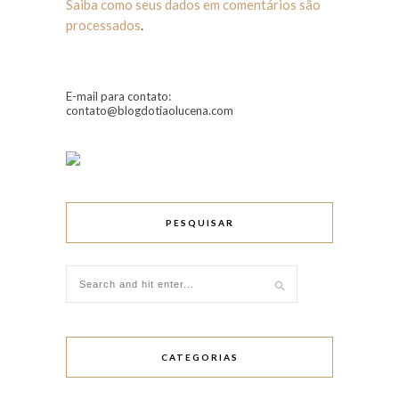
Saiba como seus dados em comentários são
processados
.
E-mail para contato:
contato@blogdotiaolucena.com
PESQUISAR
CATEGORIAS