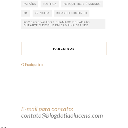
PARAÍBA
POLÍTICA
PORQUE HOJE É SÁBADO
PR.
PRINCESA
RICARDO COUTINHO
ROMERO É VAIADO E CHAMADO DE LADRÃO
DURANTE O DESFILE EM CAMPINA GRANDE
PARCEIROS
O Fuxiqueiro
E-mail para contato:
contato@blogdotiaolucena.com