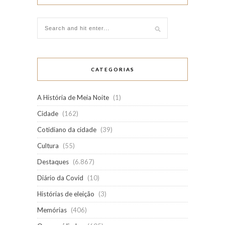
CATEGORIAS
A História de Meia Noite
(1)
Cidade
(162)
Cotidiano da cidade
(39)
Cultura
(55)
Destaques
(6.867)
Diário da Covid
(10)
Histórias de eleição
(3)
Memórias
(406)