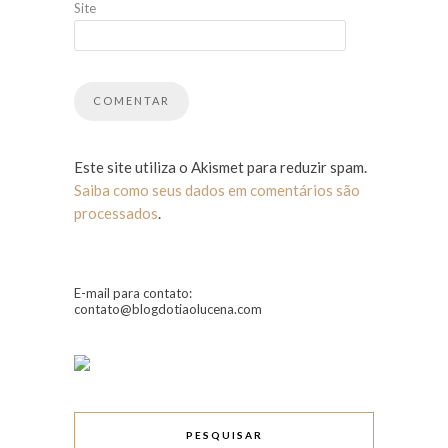
Site
Este site utiliza o Akismet para reduzir spam.
Saiba como seus dados em comentários são
processados
.
E-mail para contato:
contato@blogdotiaolucena.com
PESQUISAR