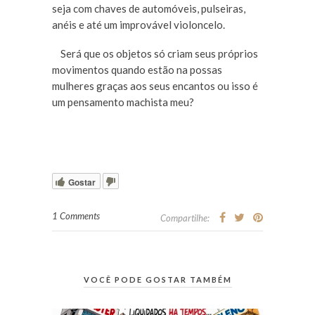
seja com chaves de automóveis, pulseiras,
anéis e até um improvável violoncelo.
Será que os objetos só criam seus próprios
movimentos quando estão na possas
mulheres graças aos seus encantos ou isso é
um pensamento machista meu?
Gostar
1 Comments
Compartilhe:
VOCÊ PODE GOSTAR TAMBÉM