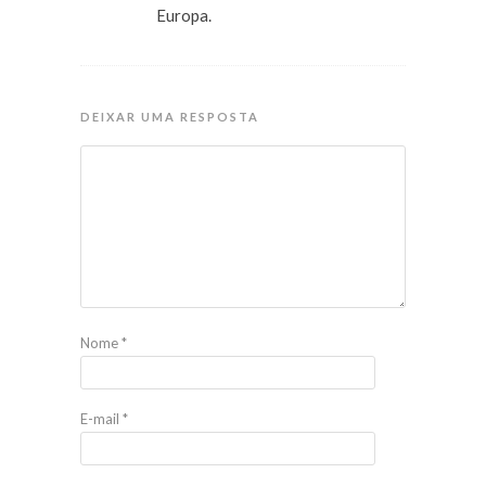
Europa.
DEIXAR UMA RESPOSTA
Nome
*
E-mail
*