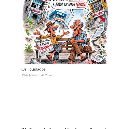
Os liquidados
19 de fevereiro de 2026