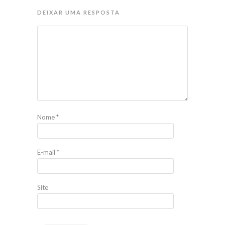
DEIXAR UMA RESPOSTA
Nome
*
E-mail
*
Site