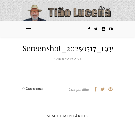
Screenshot_20250517_193528_
17 de maio de 2025
0 Comments
Compartilhe:
SEM COMENTÁRIOS