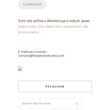
Este site utiliza o Akismet para reduzir spam.
Saiba como seus dados em comentários são
processados
.
E-mail para contato:
contato@blogdotiaolucena.com
PESQUISAR