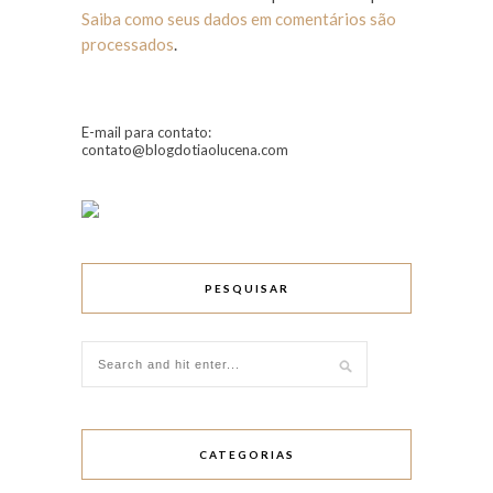
Saiba como seus dados em comentários são
processados
.
E-mail para contato:
contato@blogdotiaolucena.com
PESQUISAR
CATEGORIAS