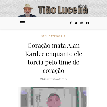
SEM CATEGORIA
Coração mata Alan
Kardec enquanto ele
torcia pelo time do
coração
24 de novembro de 2019