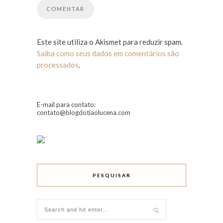
Este site utiliza o Akismet para reduzir spam.
Saiba como seus dados em comentários são
processados
.
E-mail para contato:
contato@blogdotiaolucena.com
PESQUISAR