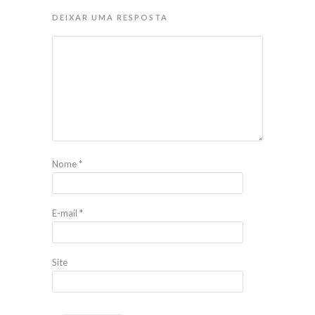
DEIXAR UMA RESPOSTA
Nome
*
E-mail
*
Site