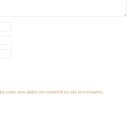
iba como seus dados em comentários são processados
.