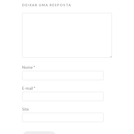
DEIXAR UMA RESPOSTA
Nome
*
E-mail
*
Site