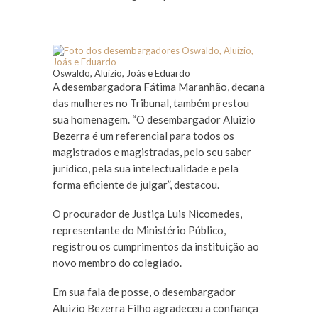
Oswaldo, Aluízio, Joás e Eduardo
A desembargadora Fátima Maranhão, decana
das mulheres no Tribunal, também prestou
sua homenagem. “O desembargador Aluizio
Bezerra é um referencial para todos os
magistrados e magistradas, pelo seu saber
jurídico, pela sua intelectualidade e pela
forma eficiente de julgar”, destacou.
O procurador de Justiça Luis Nicomedes,
representante do Ministério Público,
registrou os cumprimentos da instituição ao
novo membro do colegiado.
Em sua fala de posse, o desembargador
Aluizio Bezerra Filho agradeceu a confiança