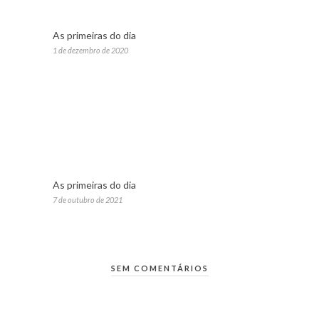
As primeiras do dia
1 de dezembro de 2020
As primeiras do dia
7 de outubro de 2021
SEM COMENTÁRIOS