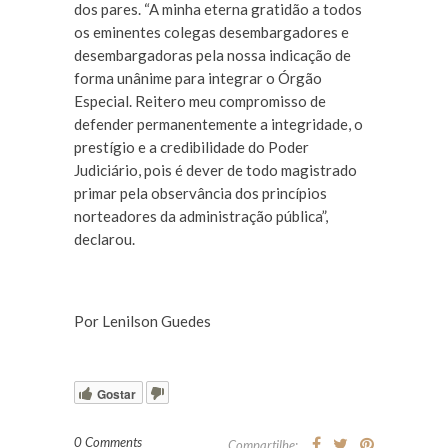
dos pares. “A minha eterna gratidão a todos
os eminentes colegas desembargadores e
desembargadoras pela nossa indicação de
forma unânime para integrar o Órgão
Especial. Reitero meu compromisso de
defender permanentemente a integridade, o
prestígio e a credibilidade do Poder
Judiciário, pois é dever de todo magistrado
primar pela observância dos princípios
norteadores da administração pública”,
declarou.
Por Lenilson Guedes
Gostar
0 Comments
Compartilhe: