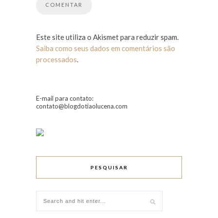
Este site utiliza o Akismet para reduzir spam.
Saiba como seus dados em comentários são
processados
.
E-mail para contato:
contato@blogdotiaolucena.com
PESQUISAR