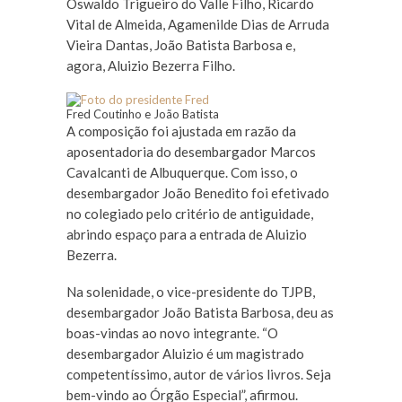
Oswaldo Trigueiro do Valle Filho, Ricardo
Vital de Almeida, Agamenilde Dias de Arruda
Vieira Dantas, João Batista Barbosa e,
agora, Aluizio Bezerra Filho.
Fred Coutinho e João Batista
A composição foi ajustada em razão da
aposentadoria do desembargador Marcos
Cavalcanti de Albuquerque. Com isso, o
desembargador João Benedito foi efetivado
no colegiado pelo critério de antiguidade,
abrindo espaço para a entrada de Aluizio
Bezerra.
Na solenidade, o vice-presidente do TJPB,
desembargador João Batista Barbosa, deu as
boas-vindas ao novo integrante. “O
desembargador Aluizio é um magistrado
competentíssimo, autor de vários livros. Seja
bem-vindo ao Órgão Especial”, afirmou.