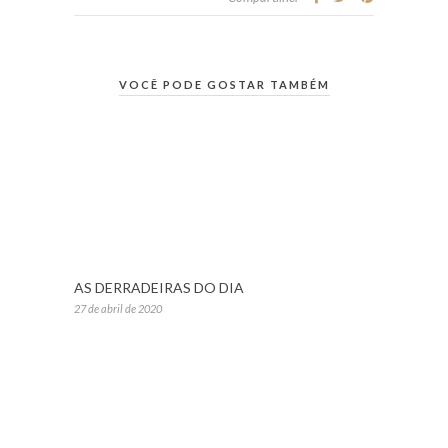
VOCÊ PODE GOSTAR TAMBÉM
AS DERRADEIRAS DO DIA
27 de abril de 2020