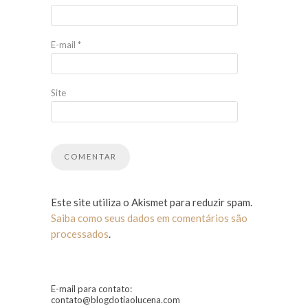
E-mail
*
Site
Este site utiliza o Akismet para reduzir spam.
Saiba como seus dados em comentários são
processados
.
E-mail para contato:
contato@blogdotiaolucena.com