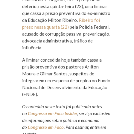
deferiu, nesta quinta-feira (23), uma liminar
que cassa a prisão preventiva do ex-ministro
da Educação Milton Ribeiro.
Ribeiro foi
preso nessa quarta (22)
pela Polícia Federal,
acusado de corrupção passiva, prevaricação,
advocacia administrativa, tráfico de
influência.
A liminar concedida hoje também cassa a
prisão preventiva dos pastores Arilton
Moura e Gilmar Santos, suspeitos de
integrarem um esquema de propina no Fundo
Nacional de Desenvolvimento da Educação
(FNDE).
O conteúdo deste texto foi publicado antes
no
Congresso em Foco Insider
, serviço exclusivo
de informações sobre política e economia
do
Congresso em Foco
.
Para assinar, entre em