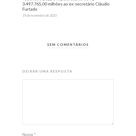
3.497.765,00 milhões ao ex-secretário Cláudio
Furtado
19 de novembro de 2025
SEM COMENTÁRIOS
DEIXAR UMA RESPOSTA
Nome
*