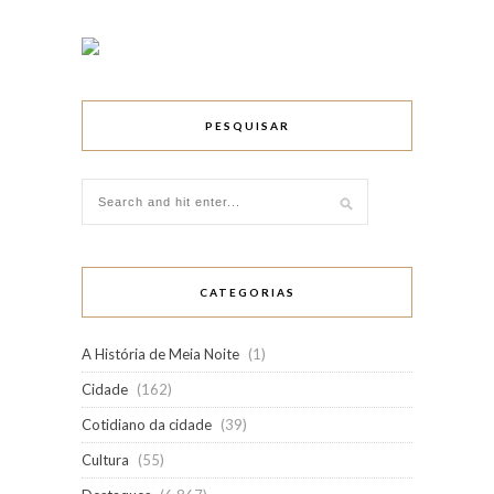
PESQUISAR
CATEGORIAS
A História de Meia Noite
(1)
Cidade
(162)
Cotidiano da cidade
(39)
Cultura
(55)