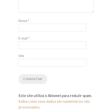
Nome
*
E-mail
*
Site
Este site utiliza o Akismet para reduzir spam.
Saiba como seus dados em comentários são
processados
.