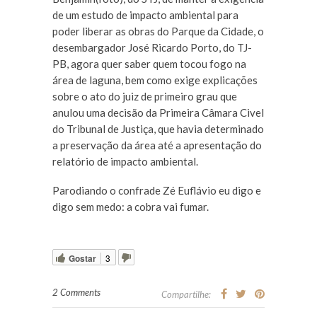
de um estudo de impacto ambiental para
poder liberar as obras do Parque da Cidade, o
desembargador José Ricardo Porto, do TJ-
PB, agora quer saber quem tocou fogo na
área de laguna, bem como exige explicações
sobre o ato do juiz de primeiro grau que
anulou uma decisão da Primeira Câmara Civel
do Tribunal de Justiça, que havia determinado
a preservação da área até a apresentação do
relatório de impacto ambiental.
Parodiando o confrade Zé Euflávio eu digo e
digo sem medo: a cobra vai fumar.
Gostar
3
2 Comments
Compartilhe: