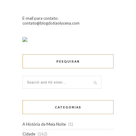
E-mail para contato:
contato@blogdotiaolucena.com
PESQUISAR
CATEGORIAS
A História de Meia Noite
(1)
Cidade
(162)