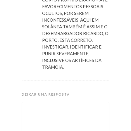
FAVORECIMENTOS PESSOAIS
OCULTOS, POR SEREM
INCONFESSÁVEIS, AQUI EM
SOLÂNEA TAMBÉM É ASSIM E O
DESEMBARGADOR RICARDO, O
PORTO, ESTÁ CORRETO.
INVESTIGAR, IDENTIFICAR E
PUNIR SEVERAMENTE,
INCLUSIVE OS ARTÍFICES DA
TRAMÓIA.
DEIXAR UMA RESPOSTA