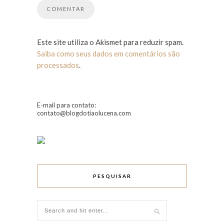
Este site utiliza o Akismet para reduzir spam.
Saiba como seus dados em comentários são
processados
.
E-mail para contato:
contato@blogdotiaolucena.com
PESQUISAR