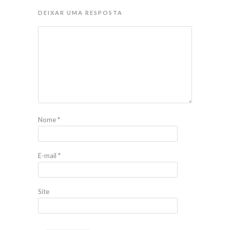
DEIXAR UMA RESPOSTA
Nome
*
E-mail
*
Site