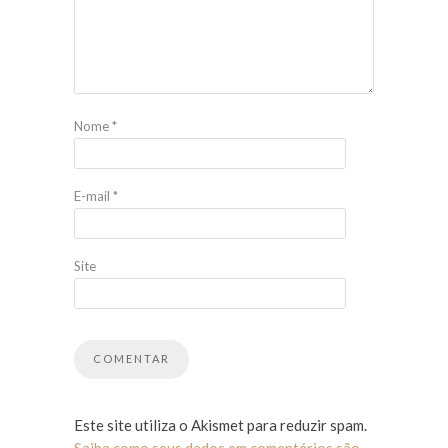
Nome
*
E-mail
*
Site
Este site utiliza o Akismet para reduzir spam.