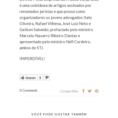
é uma coletânea de artigos assinados por
renomados juristas e que possui como
organizadores os jovens advogados Italo
Oliveira, Rafael Vilhena, José Luiz Neto e
Geilson Salomão, prefaciado pelo ministro
Marcelo Navarro Ribeiro Dantas e
apresentado pelo ministro Néfi Cordeiro,
ambos do STJ.
IMPERDÍVEL!
Gostar
3
0 Comments
Compartilhe:
VOCÊ PODE GOSTAR TAMBÉM