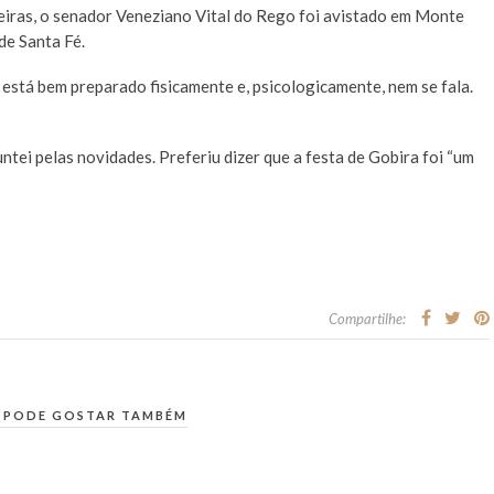
iras, o senador Veneziano Vital do Rego foi avistado em Monte
de Santa Fé.
está bem preparado fisicamente e, psicologicamente, nem se fala.
ntei pelas novidades. Preferiu dizer que a festa de Gobira foi “um
Compartilhe:
 PODE GOSTAR TAMBÉM