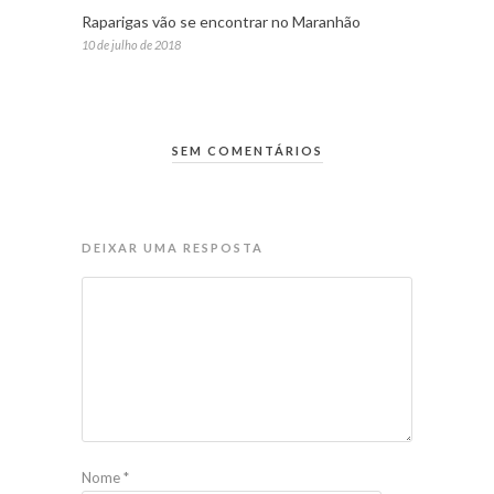
Raparigas vão se encontrar no Maranhão
10 de julho de 2018
SEM COMENTÁRIOS
DEIXAR UMA RESPOSTA
Nome
*