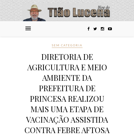
SEM CATEGORIA
DIRETORIA DE
AGRICULTURA E MEIO
AMBIENTE DA
PREFEITURA DE
PRINCESA REALIZOU
MAIS UMA ETAPA DE
VACINAÇÃO ASSISTIDA
CONTRA FEBRE AFTOSA