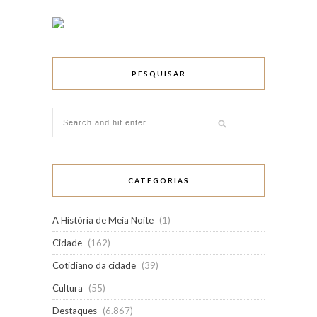
PESQUISAR
CATEGORIAS
A História de Meia Noite
(1)
Cidade
(162)
Cotidiano da cidade
(39)
Cultura
(55)
Destaques
(6.867)