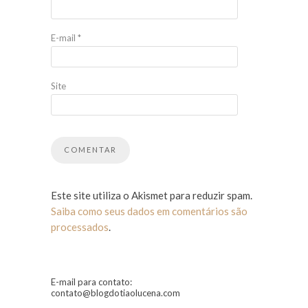
E-mail
*
Site
Este site utiliza o Akismet para reduzir spam.
Saiba como seus dados em comentários são
processados
.
E-mail para contato:
contato@blogdotiaolucena.com