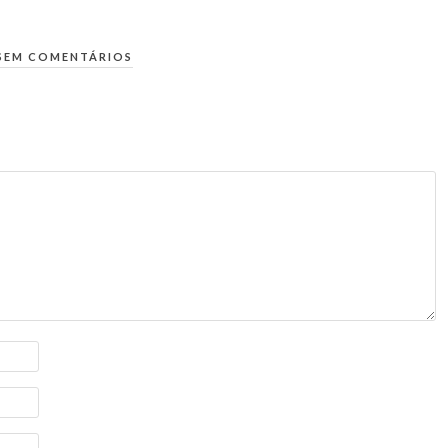
SEM COMENTÁRIOS