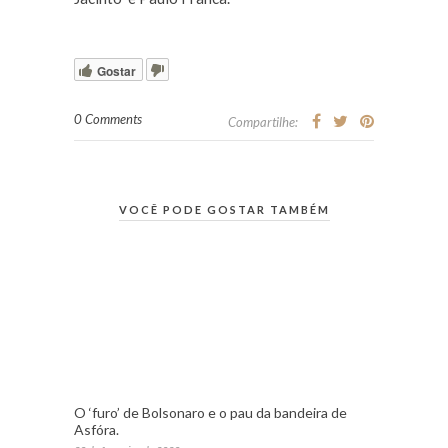
Gostar
0 Comments
Compartilhe:
VOCÊ PODE GOSTAR TAMBÉM
O ‘furo’ de Bolsonaro e o pau da bandeira de
Asfóra.