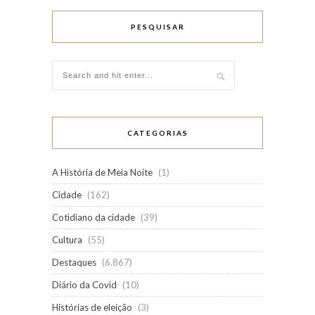
PESQUISAR
CATEGORIAS
A História de Meia Noite
(1)
Cidade
(162)
Cotidiano da cidade
(39)
Cultura
(55)
Destaques
(6.867)
Diário da Covid
(10)
Histórias de eleição
(3)