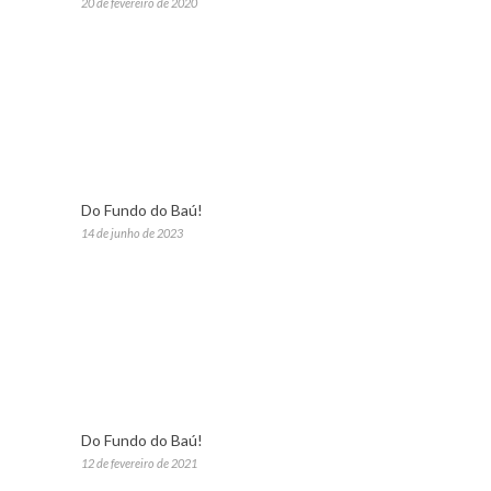
20 de fevereiro de 2020
Do Fundo do Baú!
14 de junho de 2023
Do Fundo do Baú!
12 de fevereiro de 2021