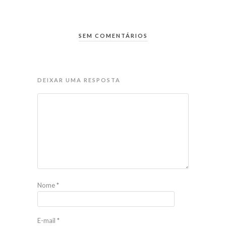
SEM COMENTÁRIOS
DEIXAR UMA RESPOSTA
Nome
*
E-mail
*