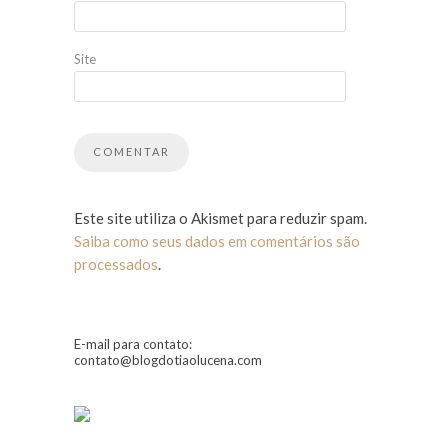
Site
Este site utiliza o Akismet para reduzir spam.
Saiba como seus dados em comentários são
processados
.
E-mail para contato:
contato@blogdotiaolucena.com