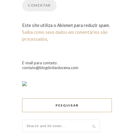
Este site utiliza o Akismet para reduzir spam.
Saiba como seus dados em comentários são
processados
.
E-mail para contato:
contato@blogdotiaolucena.com
PESQUISAR