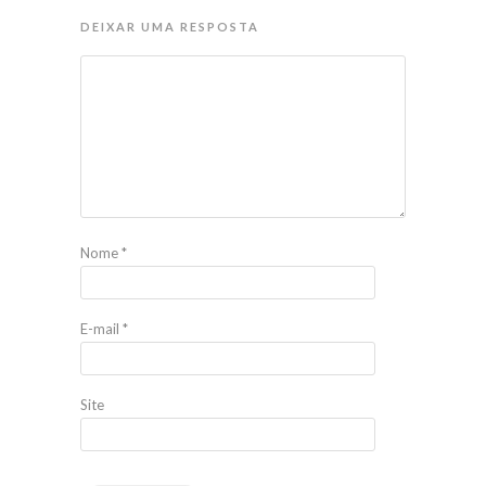
DEIXAR UMA RESPOSTA
Nome
*
E-mail
*
Site