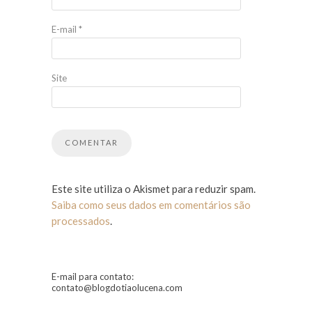
E-mail
*
Site
Este site utiliza o Akismet para reduzir spam.
Saiba como seus dados em comentários são
processados
.
E-mail para contato:
contato@blogdotiaolucena.com