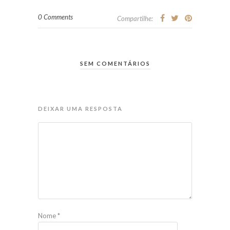
0 Comments
Compartilhe:
SEM COMENTÁRIOS
DEIXAR UMA RESPOSTA
Nome
*