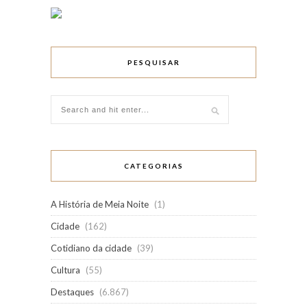
PESQUISAR
CATEGORIAS
A História de Meia Noite
(1)
Cidade
(162)
Cotidiano da cidade
(39)
Cultura
(55)
Destaques
(6.867)