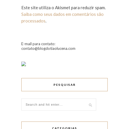
Este site utiliza o Akismet para reduzir spam.
Saiba como seus dados em comentários são
processados
.
E-mail para contato:
contato@blogdotiaolucena.com
PESQUISAR
CATEGORIAS