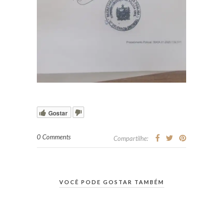
Gostar
0 Comments
Compartilhe:
VOCÊ PODE GOSTAR TAMBÉM