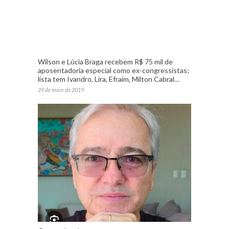
Wilson e Lúcia Braga recebem R$ 75 mil de
aposentadoria especial como ex-congressistas;
lista tem Ivandro, Lira, Efraim, Milton Cabral…
29 de maio de 2019