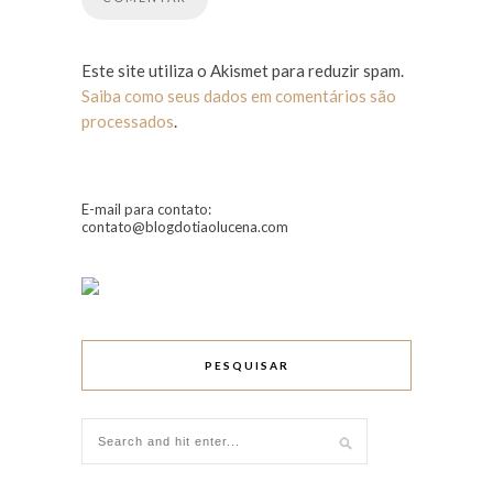
Este site utiliza o Akismet para reduzir spam.
Saiba como seus dados em comentários são
processados
.
E-mail para contato:
contato@blogdotiaolucena.com
PESQUISAR