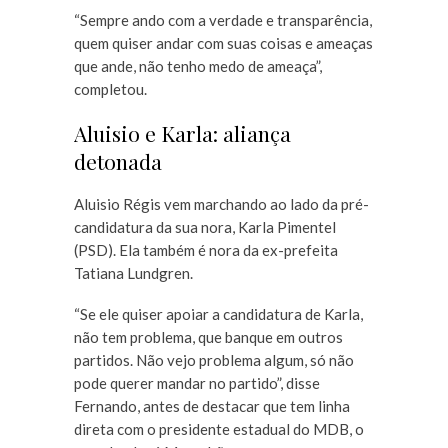
“Sempre ando com a verdade e transparência,
quem quiser andar com suas coisas e ameaças
que ande, não tenho medo de ameaça”,
completou.
Aluisio e Karla: aliança
detonada
Aluisio Régis vem marchando ao lado da pré-
candidatura da sua nora, Karla Pimentel
(PSD). Ela também é nora da ex-prefeita
Tatiana Lundgren.
“Se ele quiser apoiar a candidatura de Karla,
não tem problema, que banque em outros
partidos. Não vejo problema algum, só não
pode querer mandar no partido”, disse
Fernando, antes de destacar que tem linha
direta com o presidente estadual do MDB, o