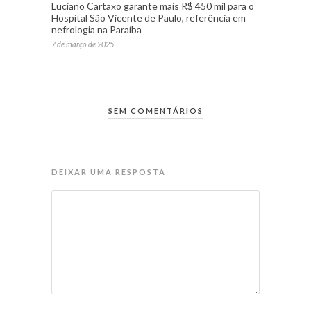
Luciano Cartaxo garante mais R$ 450 mil para o
Hospital São Vicente de Paulo, referência em
nefrologia na Paraíba
7 de março de 2025
SEM COMENTÁRIOS
DEIXAR UMA RESPOSTA