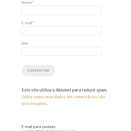
Nome
*
E-mail
*
Site
Este site utiliza o Akismet para reduzir spam.
Saiba como seus dados em comentários são
processados
.
E-mail para contato: