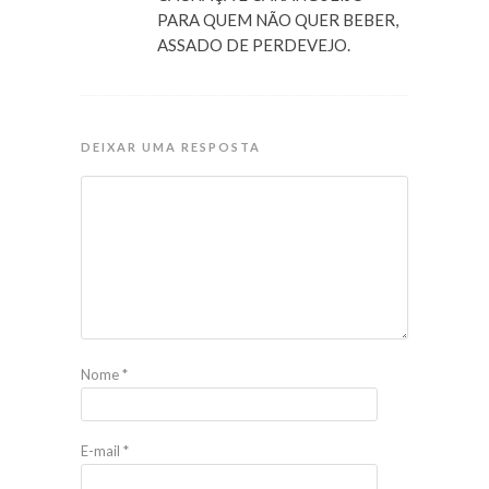
PARA QUEM NÃO QUER BEBER,
ASSADO DE PERDEVEJO.
DEIXAR UMA RESPOSTA
Nome
*
E-mail
*