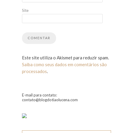
Site
Este site utiliza o Akismet para reduzir spam.
Saiba como seus dados em comentários são
processados
.
E-mail para contato:
contato@blogdotiaolucena.com