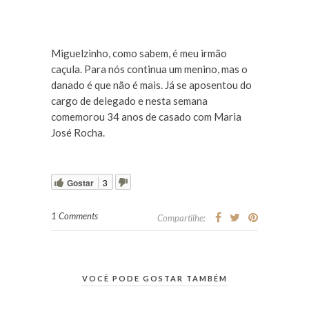
Miguelzinho, como sabem, é meu irmão
caçula. Para nós continua um menino, mas o
danado é que não é mais. Já se aposentou do
cargo de delegado e nesta semana
comemorou 34 anos de casado com Maria
José Rocha.
Gostar
3
1 Comments
Compartilhe:
VOCÊ PODE GOSTAR TAMBÉM