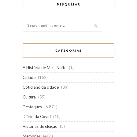
PESQUISAR
CATEGORIAS
A História de Meia Noite
(1)
Cidade
(162)
Cotidiano da cidade
(39)
Cultura
(55)
Destaques
(6.871)
Diário da Covid
(10)
Histórias de eleição
(3)
Memórias
(406)