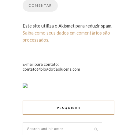
Este site utiliza o Akismet para reduzir spam.
Saiba como seus dados em comentários são
processados
.
E-mail para contato:
contato@blogdotiaolucena.com
PESQUISAR