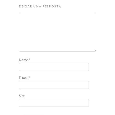
DEIXAR UMA RESPOSTA
Nome
*
E-mail
*
Site