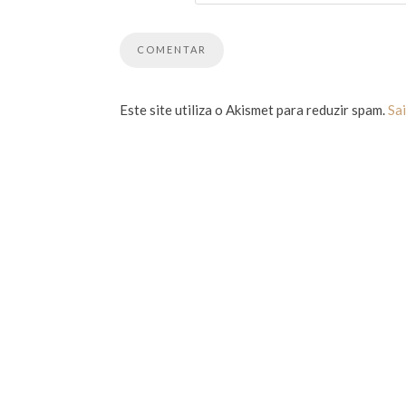
Este site utiliza o Akismet para reduzir spam.
Sa