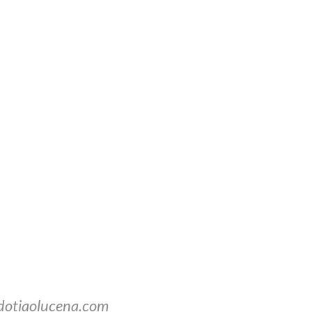
dotiaolucena.com