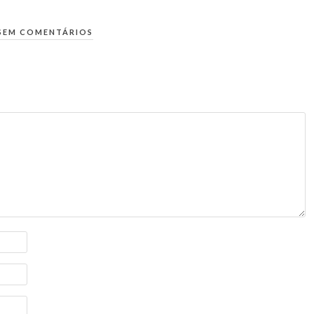
SEM COMENTÁRIOS