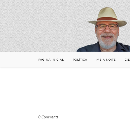
PÁGINA INICIAL
POLÍTICA
MEIA NOITE
CI
0 Comments