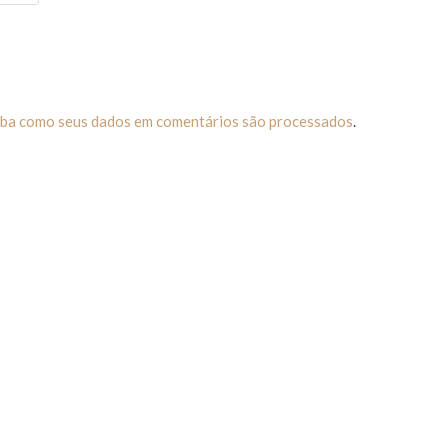
iba como seus dados em comentários são processados
.