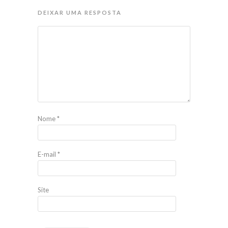
DEIXAR UMA RESPOSTA
Nome
*
E-mail
*
Site