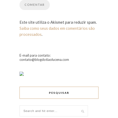
Este site utiliza o Akismet para reduzir spam.
Saiba como seus dados em comentários são
processados
.
E-mail para contato:
contato@blogdotiaolucena.com
PESQUISAR