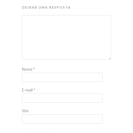
DEIXAR UMA RESPOSTA
Nome
*
E-mail
*
Site