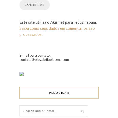
Este site utiliza o Akismet para reduzir spam.
Saiba como seus dados em comentários são
processados
.
E-mail para contato:
contato@blogdotiaolucena.com
PESQUISAR