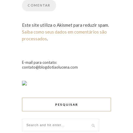
Este site utiliza o Akismet para reduzir spam.
Saiba como seus dados em comentários são
processados
.
E-mail para contato:
contato@blogdotiaolucena.com
PESQUISAR