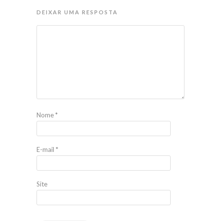
DEIXAR UMA RESPOSTA
Nome
*
E-mail
*
Site