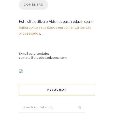
Este site utiliza o Akismet para reduzir spam.
Saiba como seus dados em comentários são
processados
.
E-mail para contato:
contato@blogdotiaolucena.com
PESQUISAR