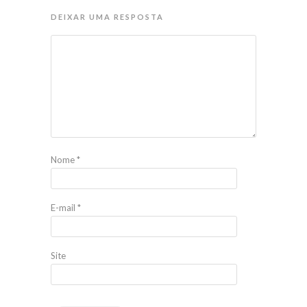
DEIXAR UMA RESPOSTA
Nome
*
E-mail
*
Site