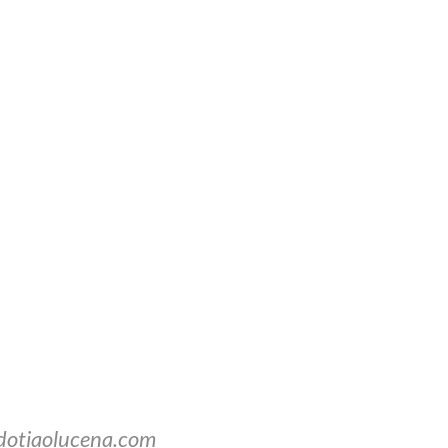
dotiaolucena.com