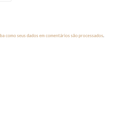
iba como seus dados em comentários são processados
.