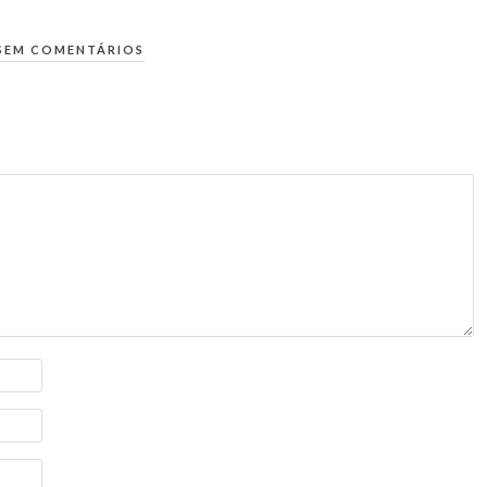
SEM COMENTÁRIOS