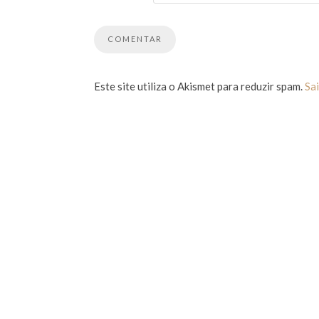
Este site utiliza o Akismet para reduzir spam.
Sa