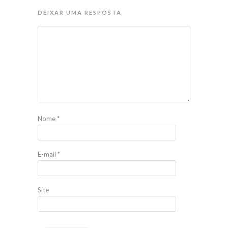
DEIXAR UMA RESPOSTA
Nome
*
E-mail
*
Site