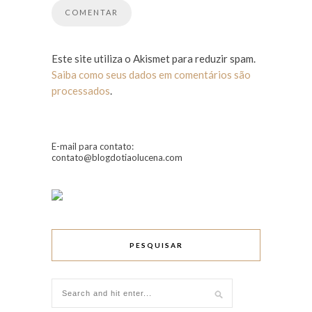
Este site utiliza o Akismet para reduzir spam.
Saiba como seus dados em comentários são
processados
.
E-mail para contato:
contato@blogdotiaolucena.com
PESQUISAR